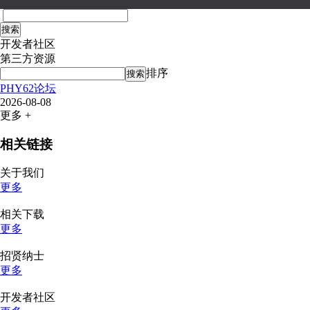
搜索
开发者社区
第三方资源
排序
搜索
PHY62论坛
2026-08-08
更多 +
相关链接
关于我们
更多
相关下载
更多
招贤纳士
更多
开发者社区