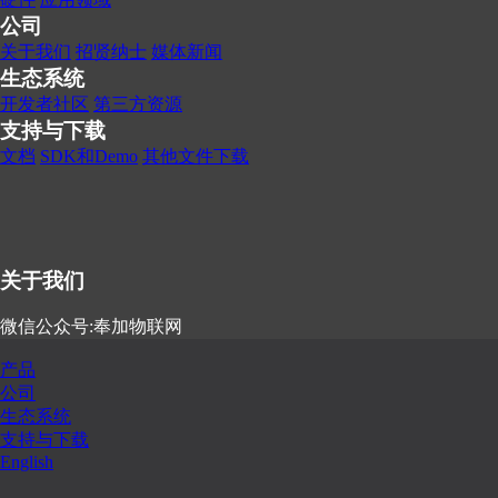
公司
关于我们
招贤纳士
媒体新闻
生态系统
开发者社区
第三方资源
支持与下载
文档
SDK和Demo
其他文件下载
关于我们
微信公众号:奉加物联网
产品
公司
生态系统
支持与下载
English