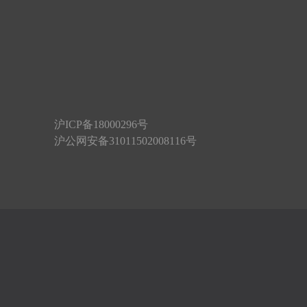
沪ICP备18000296号
沪公网安备31011502008116号