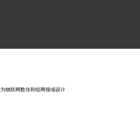
2，专为物联网数传和组网领域设计