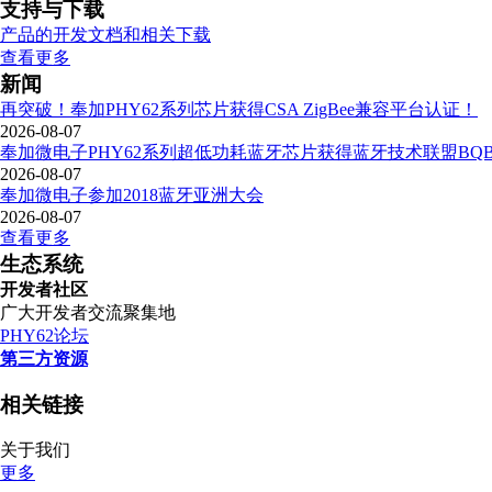
支持与下载
产品的开发文档和相关下载
查看更多
新闻
再突破！奉加PHY62系列芯片获得CSA ZigBee兼容平台认证！
2026-08-07
奉加微电子PHY62系列超低功耗蓝牙芯片获得蓝牙技术联盟BQB5
2026-08-07
奉加微电子参加2018蓝牙亚洲大会
2026-08-07
查看更多
生态系统
开发者社区
广大开发者交流聚集地
PHY62论坛
第三方资源
相关链接
关于我们
更多